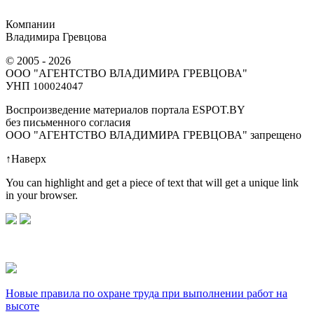
Компании
Владимира Гревцова
© 2005 - 2026
ООО "АГЕНТСТВО ВЛАДИМИРА ГРЕВЦОВА"
УНП
100024047
Воспроизведение материалов портала ESPOT.BY
без письменного согласия
OOO "АГЕНТСТВО ВЛАДИМИРА ГРЕВЦОВА" запрещено
↑
Наверх
You can highlight and get a piece of text that will get a unique link
in your browser.
Новые правила по охране труда при выполнении работ на
высоте