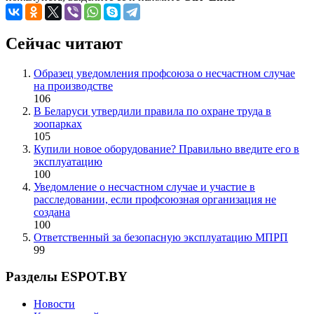
Сейчас читают
Образец уведомления профсоюза о несчастном случае
на производстве
106
В Беларуси утвердили правила по охране труда в
зоопарках
105
Купили новое оборудование? Правильно введите его в
эксплуатацию
100
Уведомление о несчастном случае и участие в
расследовании, если профсоюзная организация не
создана
100
Ответственный за безопасную эксплуатацию МПРП
99
Разделы ESPOT.BY
Новости