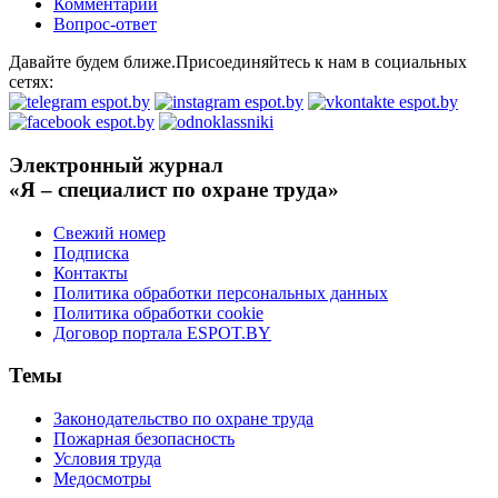
Комментарий
Вопрос-ответ
Давайте будем ближе.Присоединяйтесь к нам в социальных
сетях:
Электронный журнал
«Я – специалист по охране труда»
Свежий номер
Подписка
Контакты
Политика обработки персональных данных
Политика обработки cookie
Договор портала ESPOT.BY
Темы
Законодательство по охране труда
Пожарная безопасность
Условия труда
Медосмотры