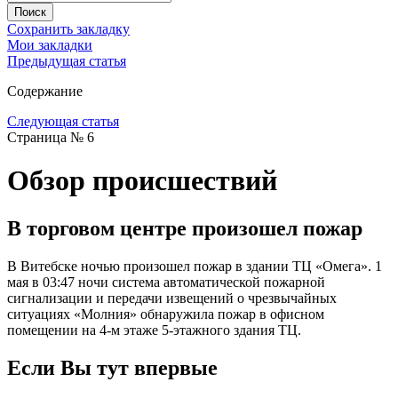
Сохранить закладку
Мои закладки
Предыдущая статья
Содержание
Следующая статья
Страница № 6
Обзор происшествий
В торговом центре произошел пожар
В Витебске ночью произошел пожар в здании ТЦ «Омега». 1
мая в 03:47 ночи система автоматической пожарной
сигнализации и передачи извещений о чрезвычайных
ситуациях «Молния» обнаружила пожар в офисном
помещении на 4-м этаже 5-этажного здания ТЦ.
Если Вы тут впервые