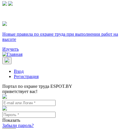
Новые правила по охране труда при выполнении работ на
высоте
Изучить
Вход
Регистрация
Портал по охране труда ESPOT.BY
приветствует вас!
Показать
Забыли пароль?