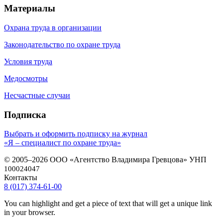
Материалы
Охрана труда в организации
Законодательство по охране труда
Условия труда
Медосмотры
Несчастные случаи
Подписка
Выбрать и оформить подписку на журнал
«Я – специалист по охране труда»
© 2005–2026 ООО «Агентство Владимира Гревцова» УНП
100024047
Контакты
8 (017) 374-61-00
You can highlight and get a piece of text that will get a unique link
in your browser.