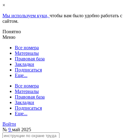
×
Мы используем куки,
чтобы вам было удобно работать с
сайтом.
Понятно
Меню
Все номера
Материалы
Правовая база
Закладки
Подписаться
Еще...
Все номера
Материалы
Правовая база
Закладки
Подписаться
Еще...
Войти
№
9
май 2025