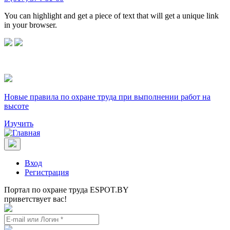
You can highlight and get a piece of text that will get a unique link
in your browser.
Новые правила по охране труда при выполнении работ на
высоте
Изучить
Вход
Регистрация
Портал по охране труда ESPOT.BY
приветствует вас!