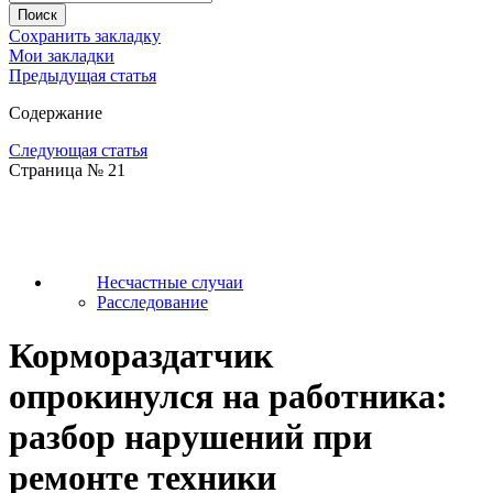
Сохранить закладку
Мои закладки
Предыдущая статья
Содержание
Следующая статья
Страница № 21
Несчастные случаи
Расследование
Кормораздатчик
опрокинулся на работника:
разбор нарушений при
ремонте техники