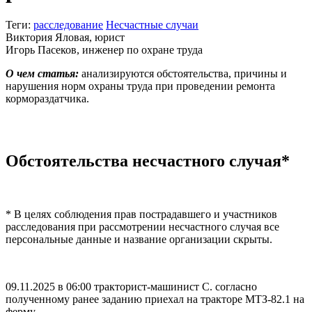
Теги:
расследование
Несчастные случаи
Виктория Яловая, юрист
Игорь Пасеков, инженер по охране труда
О чем статья:
анализируются обстоятельства, причины и
нарушения норм охраны труда при проведении ремонта
кормораздатчика.
Обстоятельства несчастного случая*
* В целях соблюдения прав пострадавшего и участников
расследования при рассмотрении несчастного случая все
персональные данные и название организации скрыты.
09.11.2025 в 06:00 тракторист-машинист С. согласно
полученному ранее заданию приехал на тракторе МТЗ-82.1 на
ферму.