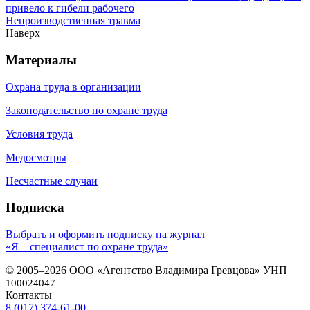
привело к гибели рабочего
Непроизводственная травма
Наверх
Материалы
Охрана труда в организации
Законодательство по охране труда
Условия труда
Медосмотры
Несчастные случаи
Подписка
Выбрать и оформить подписку на журнал
«Я – специалист по охране труда»
© 2005–2026 ООО «Агентство Владимира Гревцова» УНП
100024047
Контакты
8 (017) 374-61-00