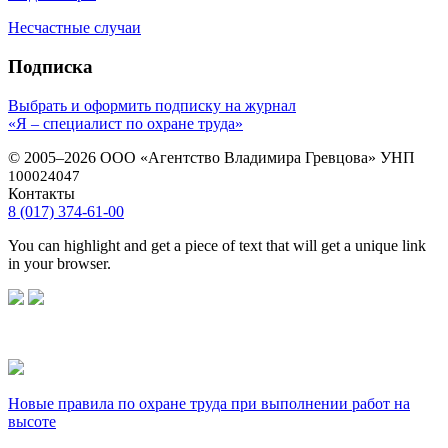
Несчастные случаи
Подписка
Выбрать и оформить подписку на журнал
«Я – специалист по охране труда»
© 2005–2026 ООО «Агентство Владимира Гревцова» УНП
100024047
Контакты
8 (017) 374-61-00
You can highlight and get a piece of text that will get a unique link
in your browser.
Новые правила по охране труда при выполнении работ на
высоте