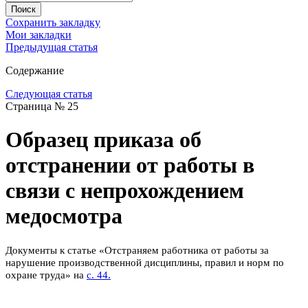
Сохранить закладку
Мои закладки
Предыдущая статья
Содержание
Следующая статья
Страница № 25
Образец приказа об
отстранении от работы в
связи с непрохождением
медосмотра
Документы к статье «Отстраняем работника от работы за
нарушение производственной дисциплины, правил и норм по
.
охране труда» на
с. 44