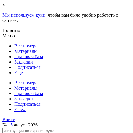
×
Мы используем куки,
чтобы вам было удобно работать с
сайтом.
Понятно
Меню
Все номера
Материалы
Правовая база
Закладки
Подписаться
Еще...
Все номера
Материалы
Правовая база
Закладки
Подписаться
Еще...
Войти
№
15
август 2026