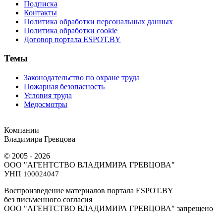
Подписка
Контакты
Политика обработки персональных данных
Политика обработки cookie
Договор портала ESPOT.BY
Темы
Законодательство по охране труда
Пожарная безопасность
Условия труда
Медосмотры
Компании
Владимира Гревцова
© 2005 - 2026
ООО "АГЕНТСТВО ВЛАДИМИРА ГРЕВЦОВА"
УНП
100024047
Воспроизведение материалов портала ESPOT.BY
без письменного согласия
OOO "АГЕНТСТВО ВЛАДИМИРА ГРЕВЦОВА" запрещено