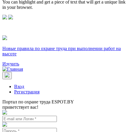
You can highlight and get a piece of text that will get a unique link
in your browser.
Новые правила по охране труда при выполнении работ на
высоте
Изучить
Вход
Регистрация
Портал по охране труда ESPOT.BY
приветствует вас!