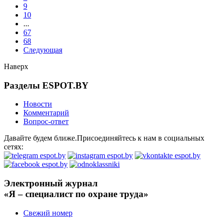
9
10
...
67
68
Следующая
Наверх
Разделы ESPOT.BY
Новости
Комментарий
Вопрос-ответ
Давайте будем ближе.Присоединяйтесь к нам в социальных
сетях:
Электронный журнал
«Я – специалист по охране труда»
Свежий номер