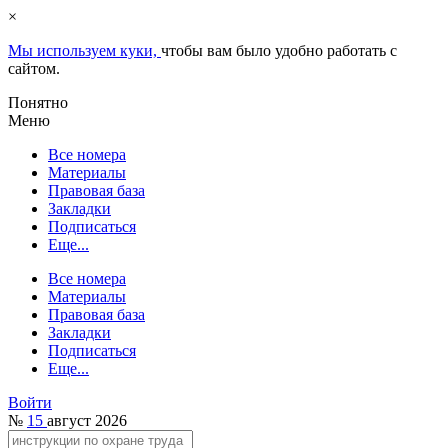
×
Мы используем куки,
чтобы вам было удобно работать с
сайтом.
Понятно
Меню
Все номера
Материалы
Правовая база
Закладки
Подписаться
Еще...
Все номера
Материалы
Правовая база
Закладки
Подписаться
Еще...
Войти
№
15
август 2026