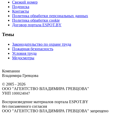
Свежий номер
Подписка
Контакты
Политика обработки персональных данных
Политика обработки cookie
Договор портала ESPOT.BY
Темы
Законодательство по охране труда
Пожарная безопасность
Условия труда
Медосмотры
Компании
Владимира Гревцова
© 2005 - 2026
ООО "АГЕНТСТВО ВЛАДИМИРА ГРЕВЦОВА"
УНП
100024047
Воспроизведение материалов портала ESPOT.BY
без письменного согласия
OOO "АГЕНТСТВО ВЛАДИМИРА ГРЕВЦОВА" запрещено