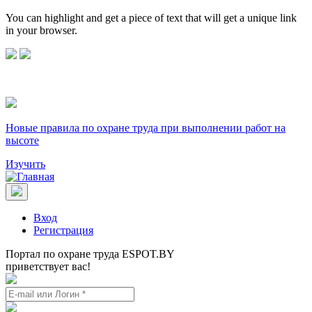
You can highlight and get a piece of text that will get a unique link
in your browser.
Новые правила по охране труда при выполнении работ на
высоте
Изучить
Вход
Регистрация
Портал по охране труда ESPOT.BY
приветствует вас!