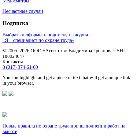
Медосмотры
Несчастные случаи
Подписка
Выбрать и оформить подписку на журнал
«Я – специалист по охране труда»
© 2005–2026 ООО «Агентство Владимира Гревцова» УНП
100024047
Контакты
8 (017) 374-61-00
You can highlight and get a piece of text that will get a unique link
in your browser.
Новые правила по охране труда при выполнении работ на
высоте