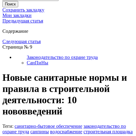
Сохранить закладку
Мои закладки
Предыдущая статья
Содержание
Следующая статья
Страница № 9
Законодательство по охране труда
СанПиНы
Новые санитарные нормы и
правила в строительной
деятельности: 10
нововведений
Теги:
санитарно-бытовое обеспечение
законодательство по
охране труда
санпины
водоснабжение
строительная площадка