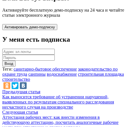
Активируйте бесплатную демо-подписку на 24 часа и читайте
статьи электронного журнала
У меня есть подписка
Вход
Теги:
санитарно-бытовое обеспечение
законодательство по
охране труда
санпины
водоснабжение
строительная площадка
строительство
Предыдущая статья
Как выносится требование об устранении нарушений,
выявленных по результатам специального расследования
несчастного случая на производстве
Следующая статья
Аттестация рабочих мест: как внести изменения в
действующую аттестацию, посчитать аналогичные рабочие