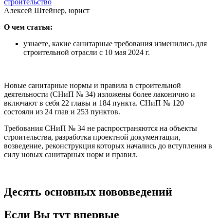
строительство
Алексей Штейнер, юрист
О чем статья:
узнаете, какие санитарные требования изменились для
строительной отрасли с 10 мая 2024 г.
Новые санитарные нормы и правила в строительной
деятельности (СНиП № 34) изложены более лаконично и
включают в себя 22 главы и 184 пункта. СНиП № 120
состояли из 24 глав и 253 пунктов.
Требования СНиП № 34 не распространяются на объекты
строительства, разработка проектной документации,
возведение, реконструкция которых начались до вступления в
силу новых санитарных норм и правил.
Десять основных нововведений
Если Вы тут впервые