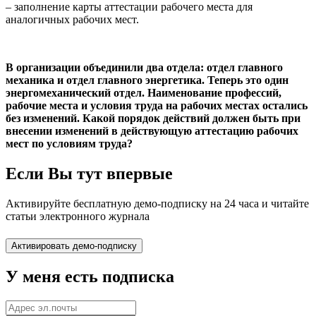
– заполнение карты аттестации рабочего места для
аналогичных рабочих мест.
В организации объединили два отдела: отдел главного
механика и отдел главного энергетика. Теперь это один
энергомеханический отдел. Наименование профессий,
рабочие места и условия труда на рабочих местах остались
без изменений. Какой порядок действий должен быть при
внесении изменений в действующую аттестацию рабочих
мест по условиям труда?
Если Вы тут впервые
Активируйте бесплатную демо-подписку на 24 часа и читайте
статьи электронного журнала
У меня есть подписка