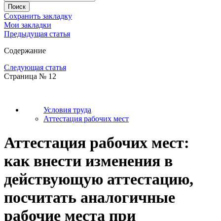
Сохранить закладку
Мои закладки
Предыдущая статья
Содержание
Следующая статья
Страница № 12
Условия труда
Аттестация рабочих мест
Аттестация рабочих мест:
как внести изменения в
действующую аттестацию,
посчитать аналогичные
рабочие места при