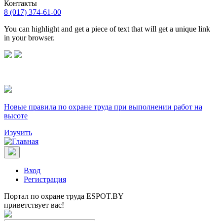
Контакты
8 (017) 374-61-00
You can highlight and get a piece of text that will get a unique link
in your browser.
Новые правила по охране труда при выполнении работ на
высоте
Изучить
Вход
Регистрация
Портал по охране труда ESPOT.BY
приветствует вас!