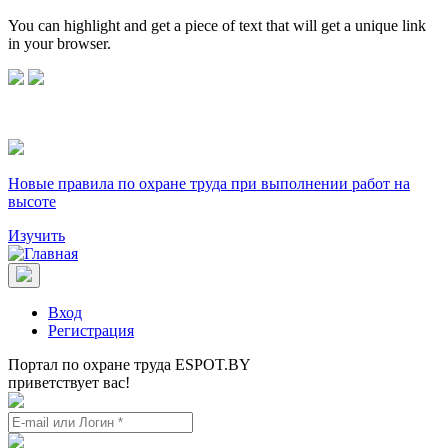
You can highlight and get a piece of text that will get a unique link
in your browser.
Новые правила по охране труда при выполнении работ на
высоте
Изучить
Вход
Регистрация
Портал по охране труда ESPOT.BY
приветствует вас!