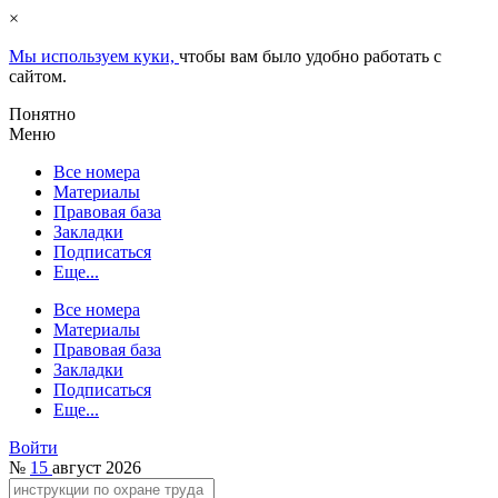
×
Мы используем куки,
чтобы вам было удобно работать с
сайтом.
Понятно
Меню
Все номера
Материалы
Правовая база
Закладки
Подписаться
Еще...
Все номера
Материалы
Правовая база
Закладки
Подписаться
Еще...
Войти
№
15
август 2026