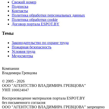
Свежий номер
Подписка
Контакты
Политика обработки персональных данных
Политика обработки cookie
Договор портала ESPOT.BY
Темы
Законодательство по охране труда
Пожарная безопасность
Условия труда
Медосмотры
Компании
Владимира Гревцова
© 2005 - 2026
ООО "АГЕНТСТВО ВЛАДИМИРА ГРЕВЦОВА"
УНП
100024047
Воспроизведение материалов портала ESPOT.BY
без письменного согласия
OOO "АГЕНТСТВО ВЛАДИМИРА ГРЕВЦОВА" запрещено