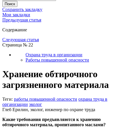
Сохранить закладку
Мои закладки
Предыдущая статья
Содержание
Следующая статья
Страница № 22
Охрана труда в организации
Работы повышенной опасности
Хранение обтирочного
загрязненного материала
Теги:
работы повышенной опасности
охрана труда в
организации
эколог
Глеб Ерилин, эколог, инженер по охране труда
Какие требования предъявляются к хранению
обтирочного материала, пропитанного маслами?