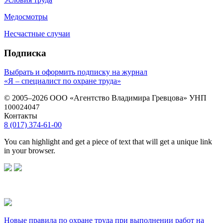
Медосмотры
Несчастные случаи
Подписка
Выбрать и оформить подписку на журнал
«Я – специалист по охране труда»
© 2005–2026 ООО «Агентство Владимира Гревцова» УНП
100024047
Контакты
8 (017) 374-61-00
You can highlight and get a piece of text that will get a unique link
in your browser.
Новые правила по охране труда при выполнении работ на