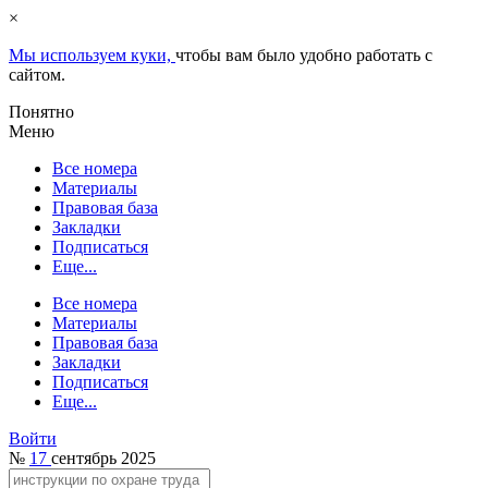
×
Мы используем куки,
чтобы вам было удобно работать с
сайтом.
Понятно
Меню
Все номера
Материалы
Правовая база
Закладки
Подписаться
Еще...
Все номера
Материалы
Правовая база
Закладки
Подписаться
Еще...
Войти
№
17
сентябрь 2025