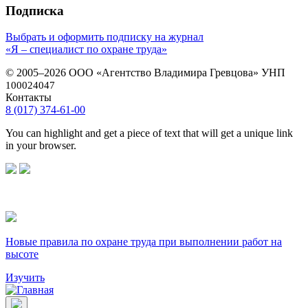
Подписка
Выбрать и оформить подписку на журнал
«Я – специалист по охране труда»
© 2005–2026 ООО «Агентство Владимира Гревцова» УНП
100024047
Контакты
8 (017) 374-61-00
You can highlight and get a piece of text that will get a unique link
in your browser.
Новые правила по охране труда при выполнении работ на
высоте
Изучить