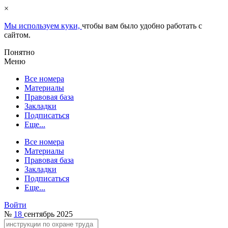
×
Мы используем куки,
чтобы вам было удобно работать с
сайтом.
Понятно
Меню
Все номера
Материалы
Правовая база
Закладки
Подписаться
Еще...
Все номера
Материалы
Правовая база
Закладки
Подписаться
Еще...
Войти
№
18
сентябрь 2025