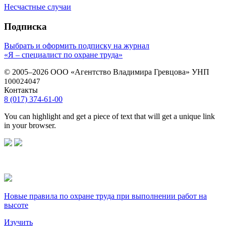
Несчастные случаи
Подписка
Выбрать и оформить подписку на журнал
«Я – специалист по охране труда»
© 2005–2026 ООО «Агентство Владимира Гревцова» УНП
100024047
Контакты
8 (017) 374-61-00
You can highlight and get a piece of text that will get a unique link
in your browser.
Новые правила по охране труда при выполнении работ на
высоте
Изучить