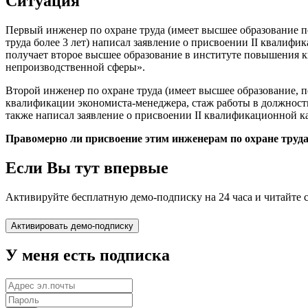
Ситуация
Первый инженер по охране труда (имеет высшее образование п
труда более 3 лет) написал заявление о присвоении II квалиф
получает второе высшее образование в институте повышения к
непроизводственной сферы».
Второй инженер по охране труда (имеет высшее образование, 
квалификации экономиста-менеджера, стаж работы в должности
также написал заявление о присвоении II квалификационной к
Правомерно ли присвоение этим инженерам по охране труд
Если Вы тут впервые
Активируйте бесплатную демо-подписку на 24 часа и читайте 
У меня есть подписка