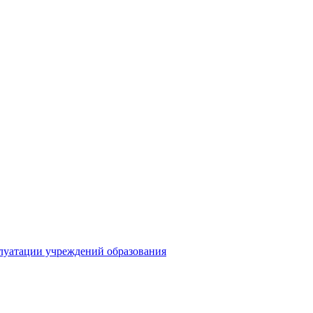
плуатации учреждений образования