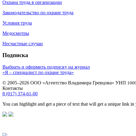
Охрана труда в организации
Законодательство по охране труда
Условия труда
Медосмотры
Несчастные случаи
Подписка
Выбрать и оформить подписку на журнал
«Я – специалист по охране труда»
© 2005–2026 ООО «Агентство Владимира Гревцова» УНП
100
Контакты
8 (017) 374-61-00
You can highlight and get a piece of text that will get a unique link in