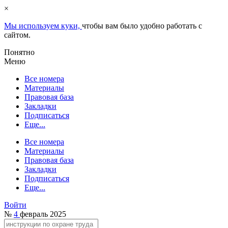
×
Мы используем куки,
чтобы вам было удобно работать с
сайтом.
Понятно
Меню
Все номера
Материалы
Правовая база
Закладки
Подписаться
Еще...
Все номера
Материалы
Правовая база
Закладки
Подписаться
Еще...
Войти
№
4
февраль 2025