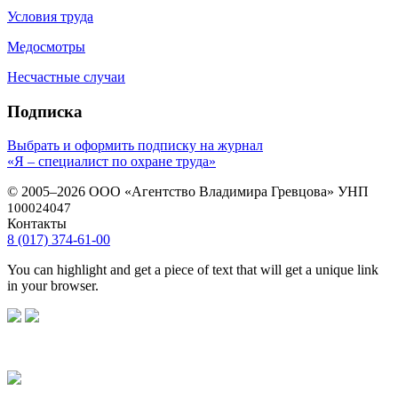
Условия труда
Медосмотры
Несчастные случаи
Подписка
Выбрать и оформить подписку на журнал
«Я – специалист по охране труда»
© 2005–2026 ООО «Агентство Владимира Гревцова» УНП
100024047
Контакты
8 (017) 374-61-00
You can highlight and get a piece of text that will get a unique link
in your browser.