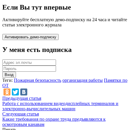
Если Вы тут впервые
Активируйте бесплатную демо-подписку на 24 часа и читайте
статьи электронного журнала
У меня есть подписка
Вход
Теги:
Пожарная безопасность
организация работы
Памятки по
ОТ
Предыдущая статья
Работа с использованием видеодисплейных терминалов и
электронно-вычислительных машин
Следующая статья
Какие требования по охране труда предъявляются к
осмотровым канавам
Печать