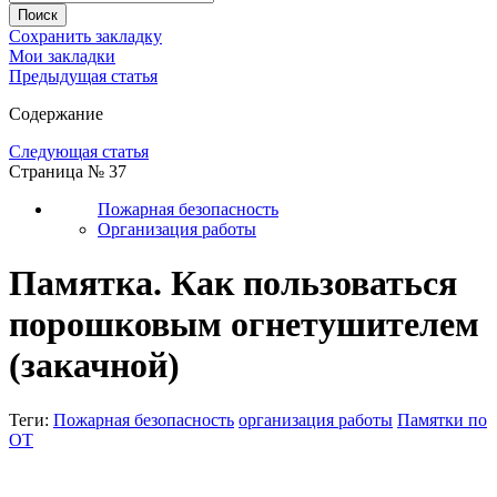
Сохранить закладку
Мои закладки
Предыдущая статья
Содержание
Следующая статья
Страница № 37
Пожарная безопасность
Организация работы
Памятка. Как пользоваться
порошковым огнетушителем
(закачной)
Теги:
Пожарная безопасность
организация работы
Памятки по
ОТ