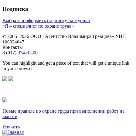
Подписка
Выбрать и оформить подписку на журнал
«Я – специалист по охране труда»
© 2005–2026 ООО «Агентство Владимира Гревцова» УНП
100024047
Контакты
8 (017) 374-61-00
You can highlight and get a piece of text that will get a unique link
in your browser.
Новые правила по охране труда при выполнении работ на
высоте
Изучить