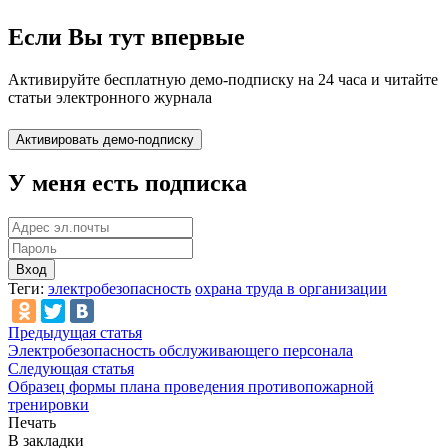
Если Вы тут впервые
Активируйте бесплатную демо-подписку на 24 часа и читайте
статьи электронного журнала
У меня есть подписка
Вход
Теги:
электробезопасность
охрана труда в организации
Предыдущая статья
Электробезопасность обслуживающего персонала
Следующая статья
Образец формы плана проведения противопожарной
тренировки
Печать
В закладки