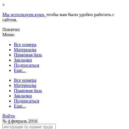
×
Мы используем куки,
чтобы вам было удобно работать с
сайтом.
Понятно
Меню
Все номера
Материалы
Правовая база
Закладки
Подписаться
Еще...
Все номера
Материалы
Правовая база
Закладки
Подписаться
Еще...
Войти
№
4
февраль 2016