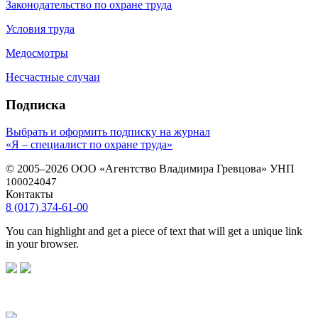
Законодательство по охране труда
Условия труда
Медосмотры
Несчастные случаи
Подписка
Выбрать и оформить подписку на журнал
«Я – специалист по охране труда»
© 2005–2026 ООО «Агентство Владимира Гревцова» УНП
100024047
Контакты
8 (017) 374-61-00
You can highlight and get a piece of text that will get a unique link
in your browser.