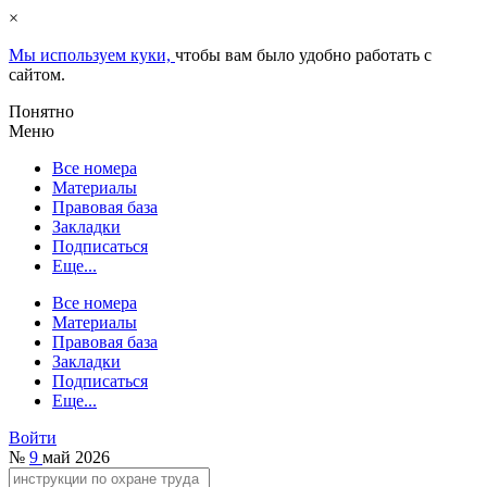
×
Мы используем куки,
чтобы вам было удобно работать с
сайтом.
Понятно
Меню
Все номера
Материалы
Правовая база
Закладки
Подписаться
Еще...
Все номера
Материалы
Правовая база
Закладки
Подписаться
Еще...
Войти
№
9
май 2026