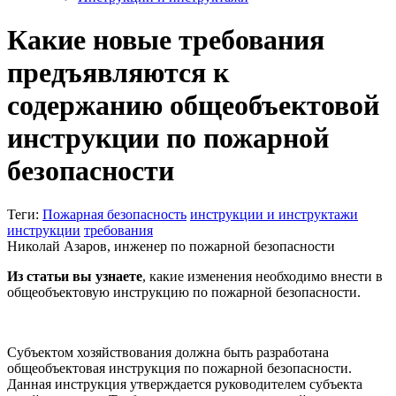
Какие новые требования
предъявляются к
содержанию общеобъектовой
инструкции по пожарной
безопасности
Теги:
Пожарная безопасность
инструкции и инструктажи
инструкции
требования
Николай Азаров, инженер по пожарной безопасности
Из статьи вы узнаете
, какие изменения необходимо внести в
общеобъектовую инструкцию по пожарной безопасности.
Субъектом хозяйствования должна быть разработана
общеобъектовая инструкция по пожарной безопасности.
Данная инструкция утверждается руководителем субъекта