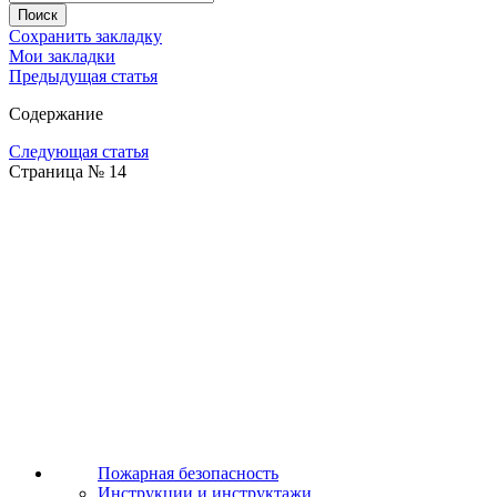
Сохранить закладку
Мои закладки
Предыдущая статья
Содержание
Следующая статья
Страница № 14
Пожарная безопасность
Инструкции и инструктажи