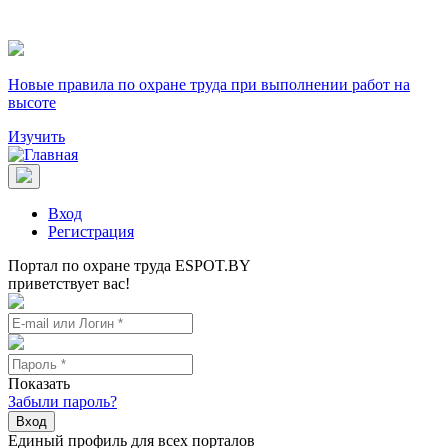
Новые правила по охране труда при выполнении работ на
высоте
Изучить
Вход
Регистрация
Портал по охране труда ESPOT.BY
приветствует вас!
Показать
Забыли пароль?
Вход
Единый профиль для всех порталов