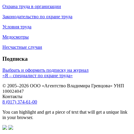
Охрана труда в организации
Законодательство по охране труда
Условия труда
Медосмотры
Несчастные случаи
Подписка
Выбрать и оформить подписку на журнал
«Я – специалист по охране труда»
© 2005–2026 ООО «Агентство Владимира Гревцова» УНП
100024047
Контакты
8 (017) 374-61-00
You can highlight and get a piece of text that will get a unique link
in your browser.