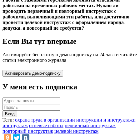
работами на временных рабочих местах. Нужно ли
проводить первичный и повторный инструктаж с
рабочими, выполняющими эти работы, или достаточно
провести целевой инструктаж с оформлением наряда-
допуска, а повторный не требуется?
Если Вы тут впервые
Активируйте бесплатную демо-подписку на 24 часа и читайте
статьи электронного журнала
У меня есть подписка
Вход
Теги:
охрана труда в организации
инструкции и инструктажи
инструктаж
огневые работы
первичный инструктаж
повторный инструктаж
целевой инструктаж