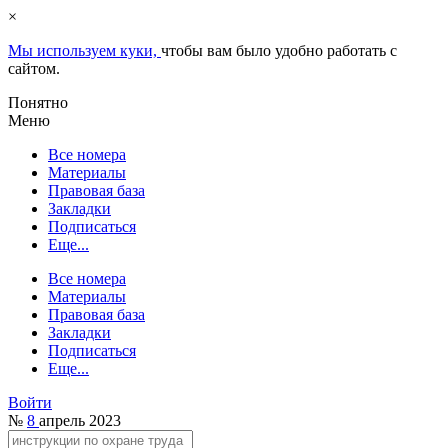
×
Мы используем куки,
чтобы вам было удобно работать с
сайтом.
Понятно
Меню
Все номера
Материалы
Правовая база
Закладки
Подписаться
Еще...
Все номера
Материалы
Правовая база
Закладки
Подписаться
Еще...
Войти
№
8
апрель 2023