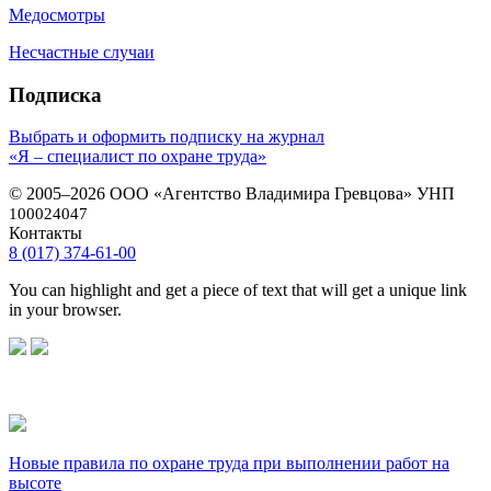
Медосмотры
Несчастные случаи
Подписка
Выбрать и оформить подписку на журнал
«Я – специалист по охране труда»
© 2005–2026 ООО «Агентство Владимира Гревцова» УНП
100024047
Контакты
8 (017) 374-61-00
You can highlight and get a piece of text that will get a unique link
in your browser.
Новые правила по охране труда при выполнении работ на
высоте