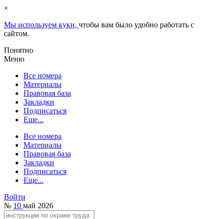
×
Мы используем куки,
чтобы вам было удобно работать с
сайтом.
Понятно
Меню
Все номера
Материалы
Правовая база
Закладки
Подписаться
Еще...
Все номера
Материалы
Правовая база
Закладки
Подписаться
Еще...
Войти
№
10
май 2026