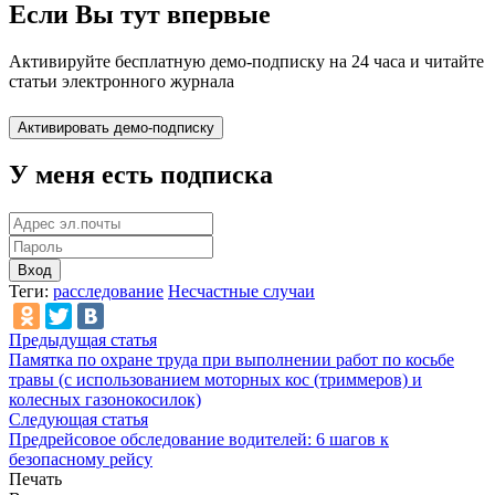
Если Вы тут впервые
Активируйте бесплатную демо-подписку на 24 часа и читайте
статьи электронного журнала
У меня есть подписка
Вход
Теги:
расследование
Несчастные случаи
Предыдущая статья
Памятка по охране труда при выполнении работ по косьбе
травы (с использованием моторных кос (триммеров) и
колесных газонокосилок)
Следующая статья
Предрейсовое обследование водителей: 6 шагов к
безопасному рейсу
Печать