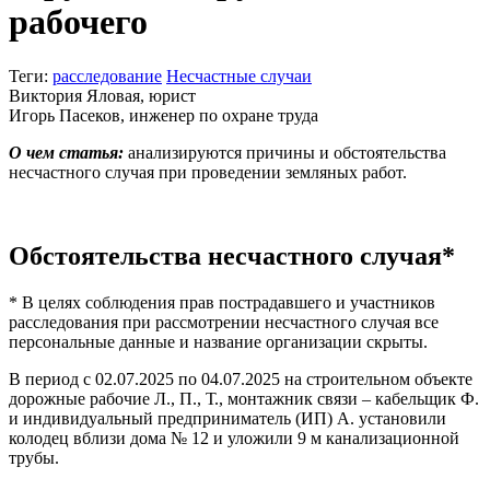
рабочего
Теги:
расследование
Несчастные случаи
Виктория Яловая, юрист
Игорь Пасеков, инженер по охране труда
О чем статья:
анализируются причины и обстоятельства
несчастного случая при проведении земляных работ.
Обстоятельства несчастного случая*
* В целях соблюдения прав пострадавшего и участников
расследования при рассмотрении несчастного случая все
персональные данные и название организации скрыты.
В период с 02.07.2025 по 04.07.2025 на строительном объекте
дорожные рабочие Л., П., Т., монтажник связи – кабельщик Ф.
и индивидуальный предприниматель (ИП) А. установили
колодец вблизи дома № 12 и уложили 9 м канализационной
трубы.