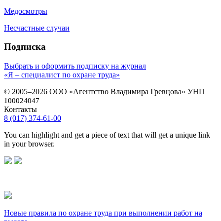
Медосмотры
Несчастные случаи
Подписка
Выбрать и оформить подписку на журнал
«Я – специалист по охране труда»
© 2005–2026 ООО «Агентство Владимира Гревцова» УНП
100024047
Контакты
8 (017) 374-61-00
You can highlight and get a piece of text that will get a unique link
in your browser.
Новые правила по охране труда при выполнении работ на