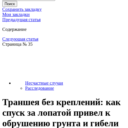
Сохранить закладку
Мои закладки
Предыдущая статья
Содержание
Следующая статья
Страница № 35
Несчастные случаи
Расследование
Траншея без креплений: как
спуск за лопатой привел к
обрушению грунта и гибели