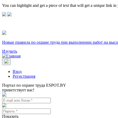
You can highlight and get a piece of text that will get a unique link in
Новые правила по охране труда при выполнении работ на высо
Изучить
Вход
Регистрация
Портал по охране труда ESPOT.BY
приветствует вас!
Показать