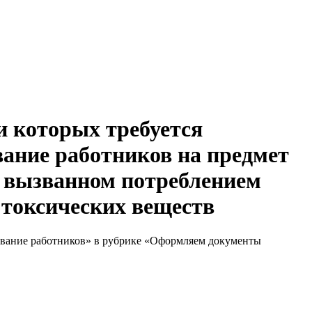
и которых требуется
вание работников на предмет
, вызванном потреблением
 токсических веществ
ование работников» в рубрике «Оформляем документы