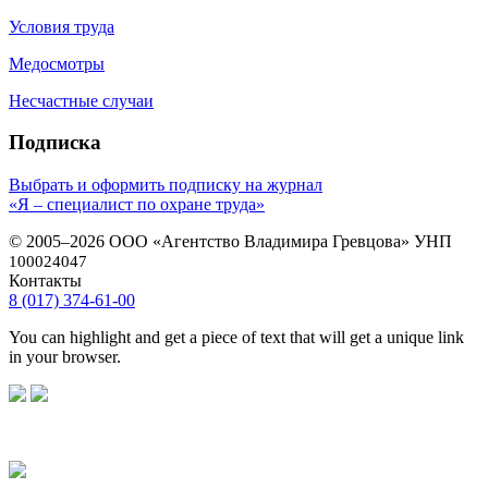
Условия труда
Медосмотры
Несчастные случаи
Подписка
Выбрать и оформить подписку на журнал
«Я – специалист по охране труда»
© 2005–2026 ООО «Агентство Владимира Гревцова» УНП
100024047
Контакты
8 (017) 374-61-00
You can highlight and get a piece of text that will get a unique link
in your browser.