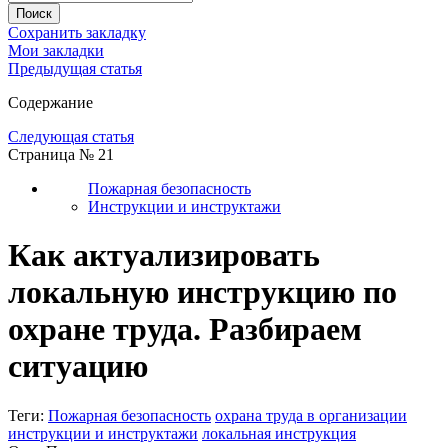
Сохранить закладку
Мои закладки
Предыдущая статья
Содержание
Следующая статья
Страница № 21
Пожарная безопасность
Инструкции и инструктажи
Как актуализировать
локальную инструкцию по
охране труда. Разбираем
ситуацию
Теги:
Пожарная безопасность
охрана труда в организации
инструкции и инструктажи
локальная инструкция