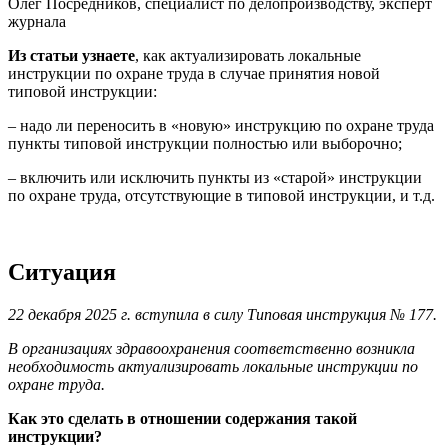
Олег Посредников, специалист по делопроизводству, эксперт
журнала
Из статьи узнаете
, как актуализировать локальные
инструкции по охране труда в случае принятия новой
типовой инструкции:
– надо ли переносить в «новую» инструкцию по охране труда
пункты типовой инструкции полностью или выборочно;
– включить или исключить пункты из «старой» инструкции
по охране труда, отсутствующие в типовой инструкции, и т.д.
Ситуация
22 декабря 2025 г. вступила в силу Типовая инструкция № 177.
В организациях здравоохранения соответственно возникла
необходимость актуализировать локальные инструкции по
охране труда.
Как это сделать в отношении содержания такой
инструкции?