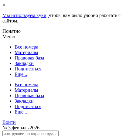
×
Мы используем куки,
чтобы вам было удобно работать с
сайтом.
Понятно
Меню
Все номера
Материалы
Правовая база
Закладки
Подписаться
Еще...
Все номера
Материалы
Правовая база
Закладки
Подписаться
Еще...
Войти
№
3
февраль 2026